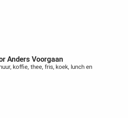
or Anders Voorgaan
uur, koffie, thee, fris, koek, lunch en