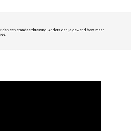
der dan een standaardtraining. Anders dan je gewend bent maar
mee.