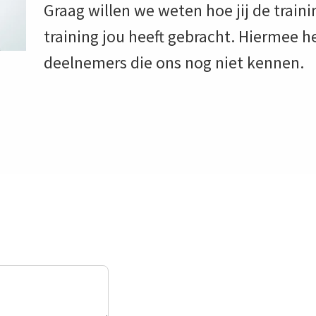
Graag willen we weten hoe jij de train
training jou heeft gebracht. Hiermee h
deelnemers die ons nog niet kennen.