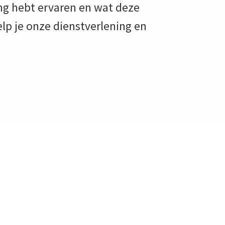
ing hebt ervaren en wat deze
elp je onze dienstverlening en