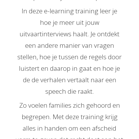
In deze e-learning training leer je
hoe je meer uit jouw
uitvaartinterviews haalt. Je ontdekt
een andere manier van vragen
stellen, hoe je tussen de regels door
luistert en daarop in gaat en hoe je
de de verhalen vertaalt naar een
speech die raakt.
Zo voelen families zich gehoord en
begrepen. Met deze training krijg
alles in handen om een afscheid