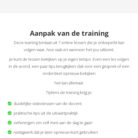
Aanpak van de training
Deze training bestaat uit 7 online lessen die je onbeperkt kan
volgen waar, hoe vaak en wanneer het jou uitkomt.
Je kunt de lessen bekijken op je eigen tempo. Even een les volgen
in de avond, een paar tips terugkijken vlak voor een gesprek of een
onderdeel opnieuw bekijken
het kan allemaal.
Tijdens de training krijg je:
duidelijke videolessen van de docent
praktische tips uit de uitvaartpraktijk
oefeningen om zelf mee aan de slag te gaan
naslagwerk dat je later opnieuw kunt gebruiken