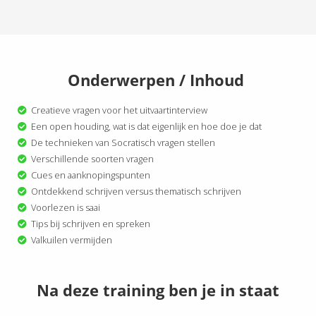
Onderwerpen / Inhoud
Creatieve vragen voor het uitvaartinterview
Een open houding, wat is dat eigenlijk en hoe doe je dat
De technieken van Socratisch vragen stellen
Verschillende soorten vragen
Cues en aanknopingspunten
Ontdekkend schrijven versus thematisch schrijven
Voorlezen is saai
Tips bij schrijven en spreken
Valkuilen vermijden
Na deze training ben je in staat