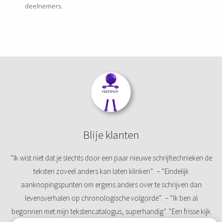
deelnemers.
Blije klanten
“Ik wist niet dat je slechts door een paar nieuwe schrijftechnieken de
teksten zoveel anders kan laten klinken”. – “Eindelijk
aanknopingspunten om ergens anders over te schrijven dan
levensverhalen op chronologische volgorde”. – “Ik ben al
begonnen met mijn tekstencatalogus, superhandig”. “Een frisse kijk