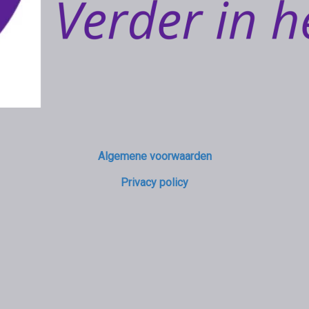
Algemene voorwaarden
Privacy policy