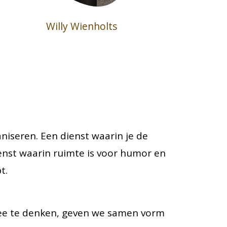
Willy Wienholts
niseren. Een dienst waarin je de
enst waarin ruimte is voor humor en
t.
 mee te denken, geven we samen vorm