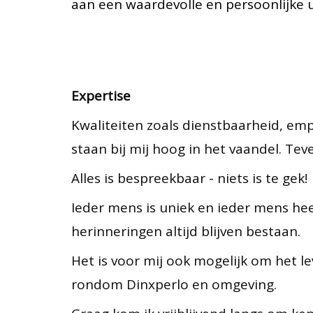
aan een waardevolle en persoonlijke u
Expertise
Kwaliteiten zoals dienstbaarheid, em
staan bij mij hoog in het vaandel. Te
Alles is bespreekbaar - niets is te gek!
Ieder mens is uniek en ieder mens hee
herinneringen altijd blijven bestaan.
Het is voor mij ook mogelijk om het le
rondom Dinxperlo en omgeving.