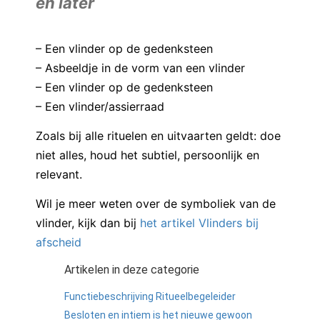
en later
– Een vlinder op de gedenksteen
– Asbeeldje in de vorm van een vlinder
– Een vlinder op de gedenksteen
– Een vlinder/assierraad
Zoals bij alle rituelen en uitvaarten geldt: doe
niet alles, houd het subtiel, persoonlijk en
relevant.
Wil je meer weten over de symboliek van de
vlinder, kijk dan bij
het artikel Vlinders bij
afscheid
Artikelen in deze categorie
Functiebeschrijving Ritueelbegeleider
Besloten en intiem is het nieuwe gewoon