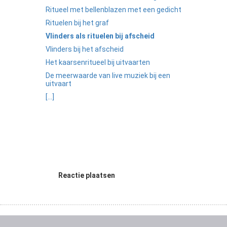
Ritueel met bellenblazen met een gedicht
Rituelen bij het graf
Vlinders als rituelen bij afscheid
Vlinders bij het afscheid
Het kaarsenritueel bij uitvaarten
De meerwaarde van live muziek bij een
uitvaart
[...]
Reactie plaatsen