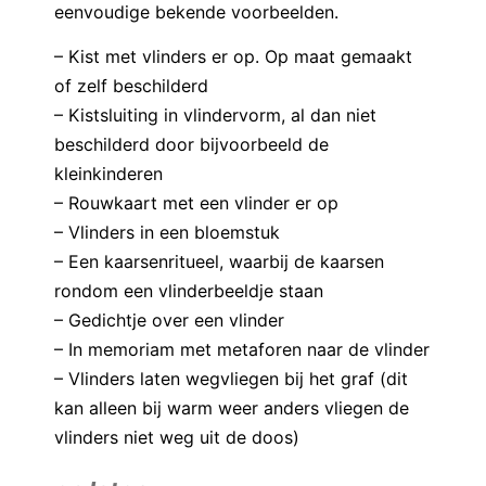
eenvoudige bekende voorbeelden.
– Kist met vlinders er op. Op maat gemaakt
of zelf beschilderd
– Kistsluiting in vlindervorm, al dan niet
beschilderd door bijvoorbeeld de
kleinkinderen
– Rouwkaart met een vlinder er op
– Vlinders in een bloemstuk
– Een kaarsenritueel, waarbij de kaarsen
rondom een vlinderbeeldje staan
– Gedichtje over een vlinder
– In memoriam met metaforen naar de vlinder
– Vlinders laten wegvliegen bij het graf (dit
kan alleen bij warm weer anders vliegen de
vlinders niet weg uit de doos)